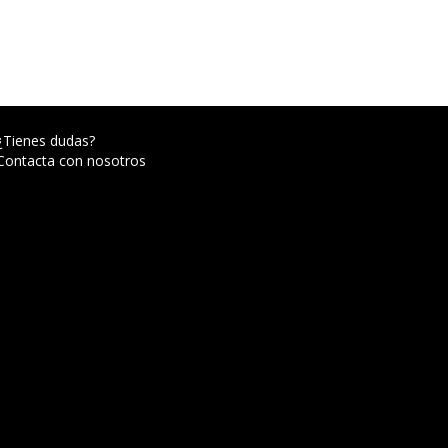
¿Tienes dudas?
Contacta con nosotros