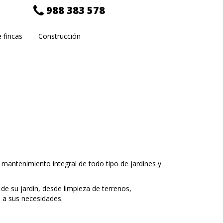
988 383 578
 fincas
Construcción
 mantenimiento integral de todo tipo de jardines y
e su jardín, desde limpieza de terrenos,
 a sus necesidades.